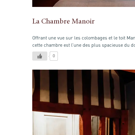
La Chambre Manoir
Offrant une vue sur les colombages et le toit M
cette chambre est l’une des plus spacieuse du d
0