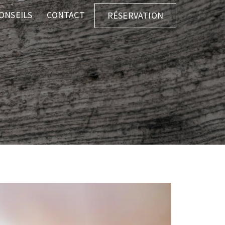
ONSEILS
CONTACT
RÉSERVATION