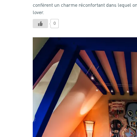
confèrent un charme réconfortant dans lequel on
lover.
0