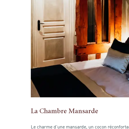
La Chambre Mansarde
Le charme d’une mansarde, un cocon réconfortan