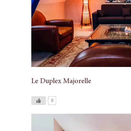
Le Duplex Majorelle
0