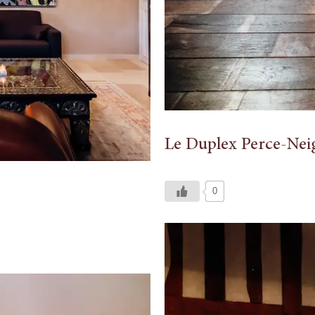
Le Duplex Perce-Nei
0