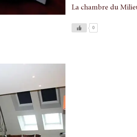
La chambre du Milie
0