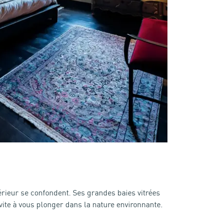
érieur se confondent. Ses grandes baies vitrées
nvite à vous plonger dans la nature environnante.