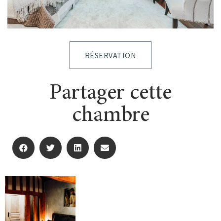
RÉSERVATION
Partager cette
chambre