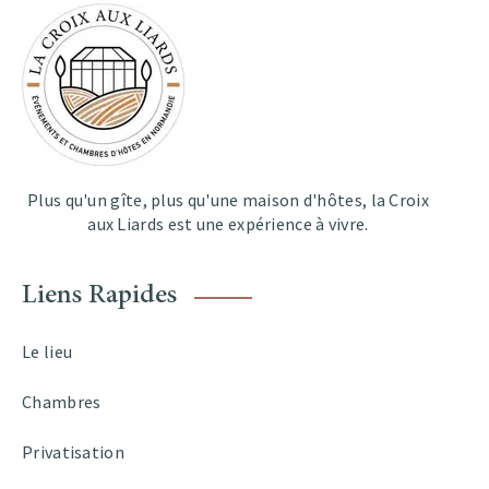
Plus qu'un gîte, plus qu'une maison d'hôtes, la Croix
aux Liards est une expérience à vivre.
Liens Rapides
Le lieu
Chambres
Privatisation