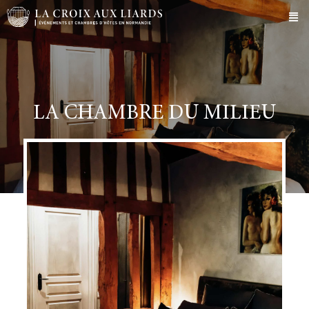
LA CHAMBRE DU MILIEU