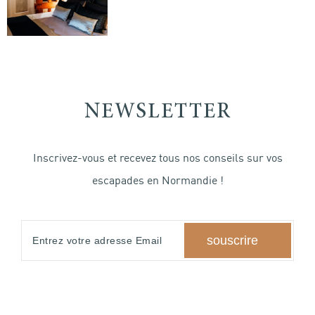
NEWSLETTER
Inscrivez-vous et recevez tous nos conseils sur vos
escapades en Normandie !