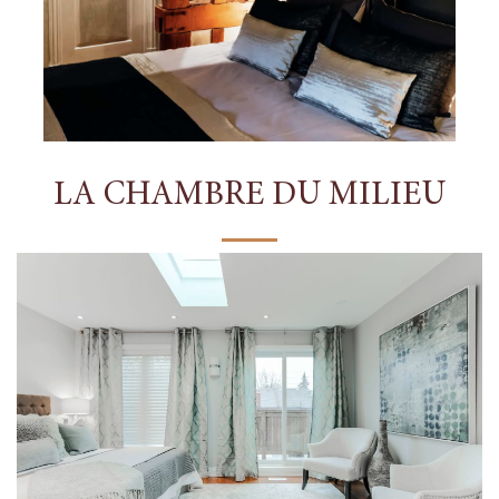
LA CHAMBRE DU MILIEU