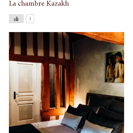
La chambre Kazakh
1