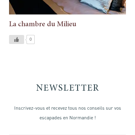
La chambre du Milieu
0
NEWSLETTER
Inscrivez-vous et recevez tous nos conseils sur vos
escapades en Normandie !