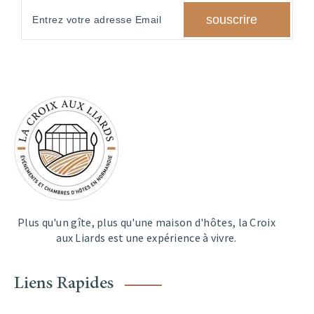
Plus qu'un gîte, plus qu'une maison d'hôtes, la Croix
aux Liards est une expérience à vivre.
Liens Rapides