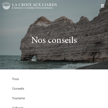
Nos conseils
Tous
Conseils
Tourisme
Cultures