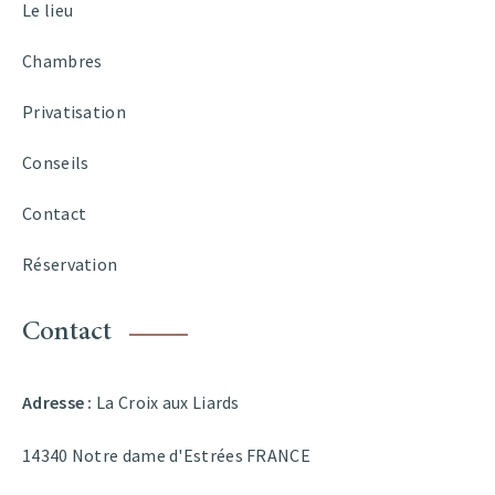
Le lieu
Chambres
Privatisation
Conseils
Contact
Réservation
Contact
Adresse :
La Croix aux Liards
14340 Notre dame d'Estrées FRANCE